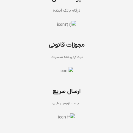
درگاه بانک آینده
مجوزات قانونی
ثبت کودی همه محصولات
ارسال سریع
با پست، اتوبوس و باربری