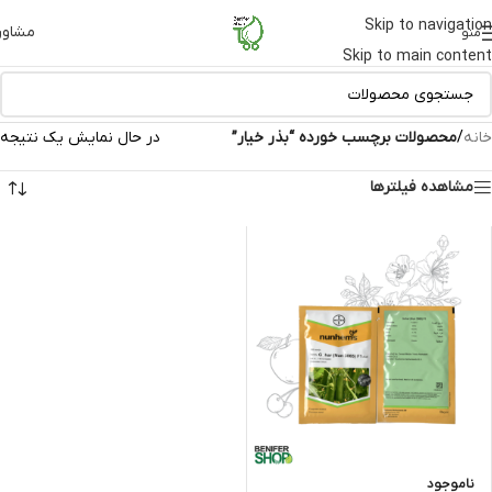
Skip to navigation
مشاور
منو
Skip to main content
خانه
/
محصولات برچسب خورده “بذر خیار”
در حال نمایش یک نتیجه
مشاهده فیلترها
ناموجود