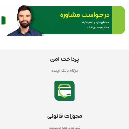
پرداخت امن
درگاه بانک آینده
مجوزات قانونی
ثبت کودی همه محصولات