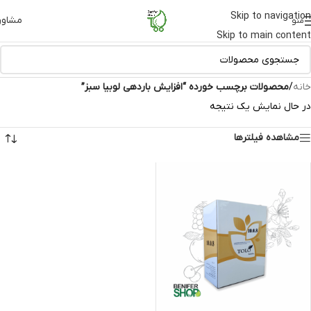
Skip to navigation
مشاور
منو
Skip to main content
خانه
/
محصولات برچسب خورده “افزایش باردهی لوبیا سبز”
در حال نمایش یک نتیجه
مشاهده فیلترها