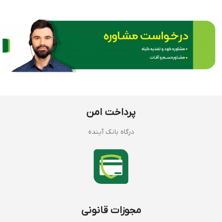
پرداخت امن
درگاه بانک آینده
مجوزات قانونی