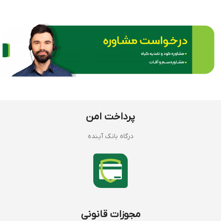
پرداخت امن
درگاه بانک آینده
مجوزات قانونی