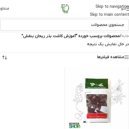
Skip to navigation
مشاور
منو
Skip to main content
خانه
/
محصولات برچسب خورده “آموزش کاشت بذر ریحان بنفش”
در حال نمایش یک نتیجه
مشاهده فیلترها