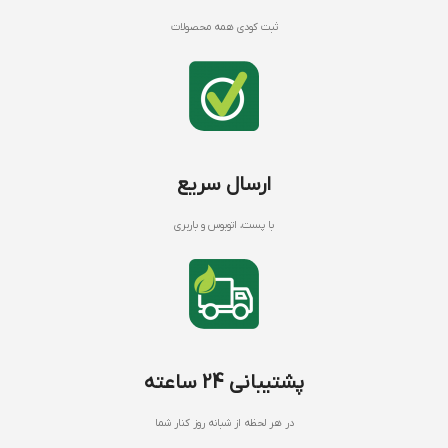
ثبت کودی همه محصولات
ارسال سریع
با پست، اتوبوس و باربری
پشتیبانی 24 ساعته
در هر لحظه از شبانه روز کنار شما