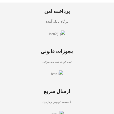
پرداخت امن
درگاه بانک آینده
مجوزات قانونی
ثبت کودی همه محصولات
ارسال سریع
با پست، اتوبوس و باربری