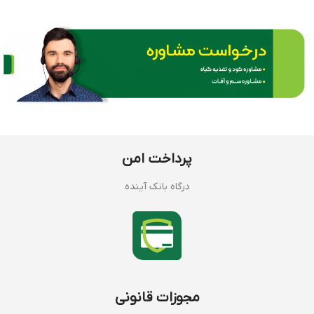
پرداخت امن
درگاه بانک آینده
مجوزات قانونی