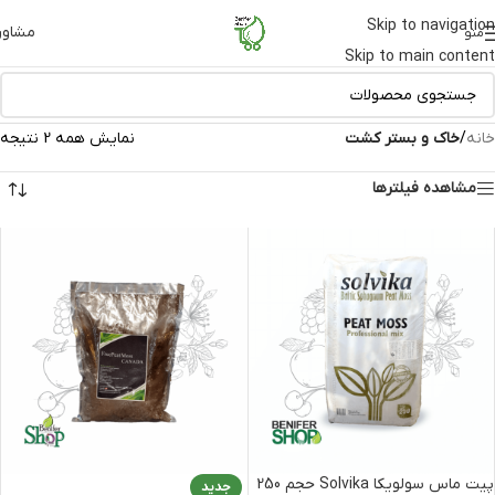
Skip to navigation
مشاور
منو
Skip to main content
خانه
/
خاک و بستر کشت
نمایش همه 2 نتیجه
مشاهده فیلترها
پیت ماس سولویکا Solvika حجم 250
جدید